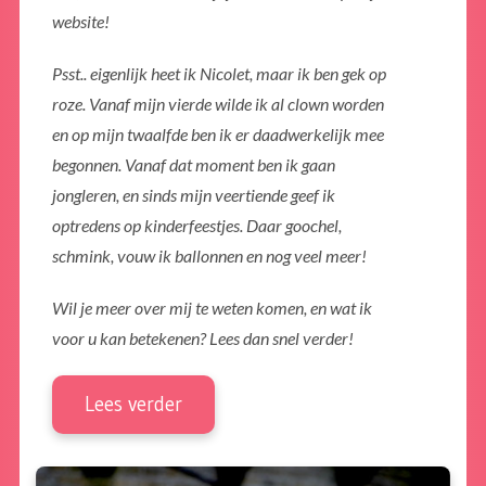
website!
Psst.. eigenlijk heet ik Nicolet, maar ik ben gek op
roze. Vanaf mijn vierde wilde ik al clown worden
en op mijn twaalfde ben ik er daadwerkelijk mee
begonnen. Vanaf dat moment ben ik gaan
jongleren, en sinds mijn veertiende geef ik
optredens op kinderfeestjes. Daar goochel,
schmink, vouw ik ballonnen en nog veel meer!
Wil je meer over mij te weten komen, en wat ik
voor u kan betekenen? Lees dan snel verder!
Lees verder