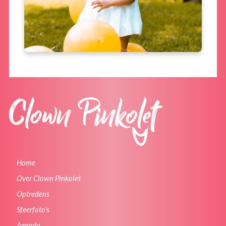
Home
Over Clown Pinkolet
Optredens
Sfeerfoto's
Agenda