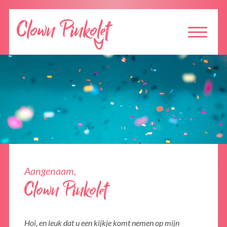
Aangenaam,
Clown Pinkolet
Hoi, en leuk dat u een kijkje komt nemen op mijn